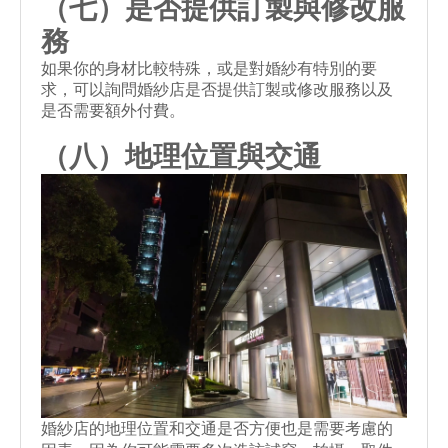
（七）是否提供訂製與修改服
務
如果你的身材比較特殊，或是對婚紗有特別的要
求，可以詢問婚紗店是否提供訂製或修改服務以及
是否需要額外付費。
（八）地理位置與交通
婚紗店的地理位置和交通是否方便也是需要考慮的