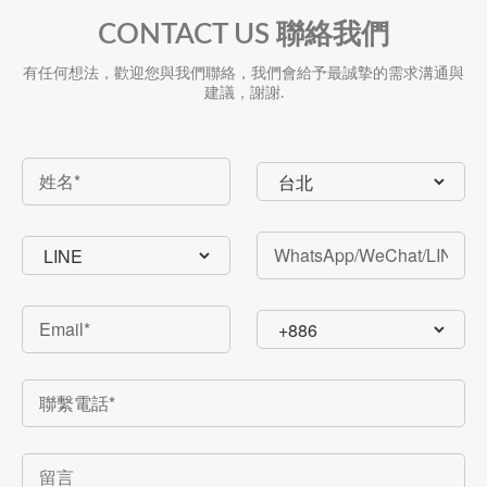
CONTACT US 聯絡我們
有任何想法，歡迎您與我們聯絡，我們會給予最誠摯的需求溝通與
建議，謝謝.