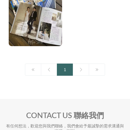
1
CONTACT US 聯絡我們
有任何想法，歡迎您與我們聯絡，我們會給予最誠摯的需求溝通與