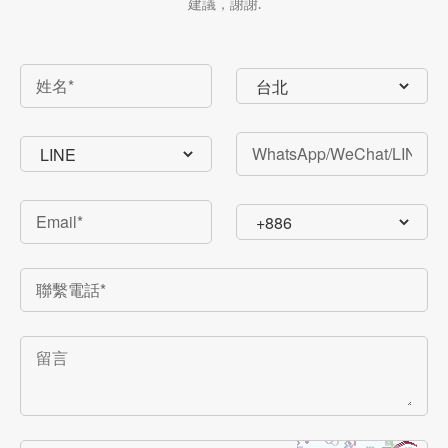
建議，謝謝.