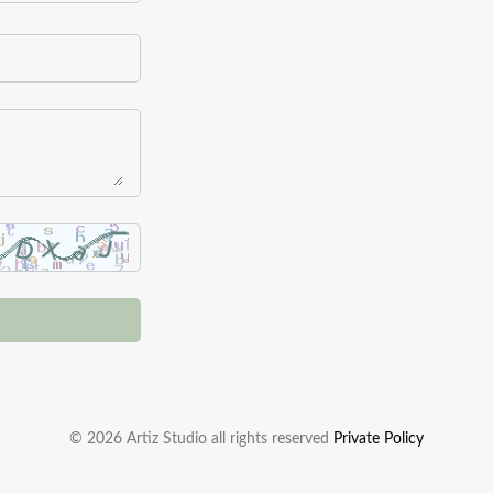
© 2026 Artiz Studio all rights reserved
Private Policy