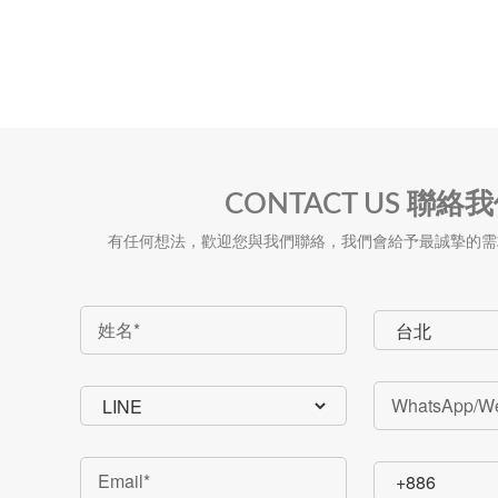
CONTACT US 聯絡
有任何想法，歡迎您與我們聯絡，我們會給予最誠摯的需