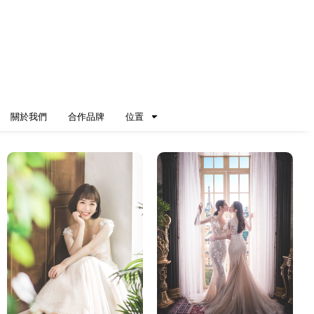
關於我們
合作品牌
位置